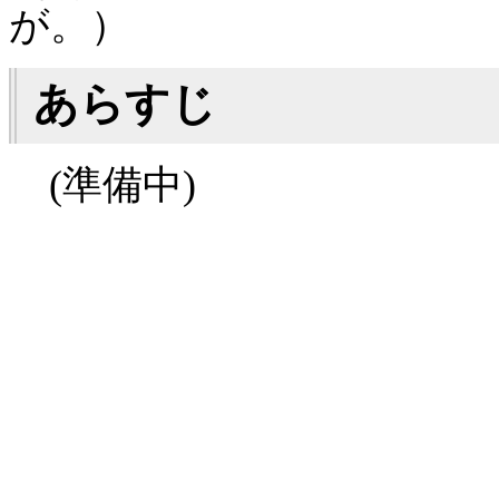
が。）
あらすじ
(準備中)