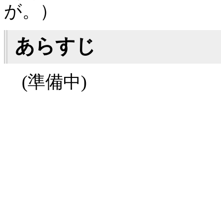
が。）
あらすじ
(準備中)